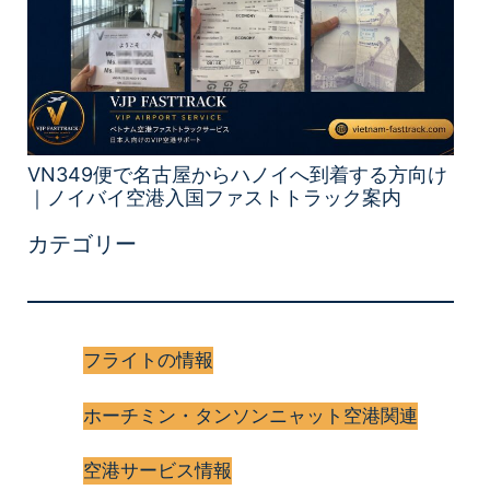
VN349便で名古屋からハノイへ到着する方向け
｜ノイバイ空港入国ファストトラック案内
カテゴリー
フライトの情報
ホーチミン・タンソンニャット空港関連
空港サービス情報