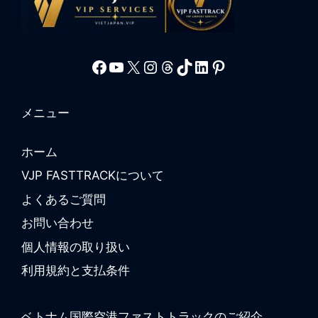
Facebook
YouTube
X
Instagram
Threads
TikTok
LinkedIn
Pinterest
メニュー
ホーム
VJP FASTTRACKについて
よくあるご質問
お問い合わせ
個人情報の取り扱い
利用規約と支払条件
ベトナム国際空港ファストトラックのご紹介