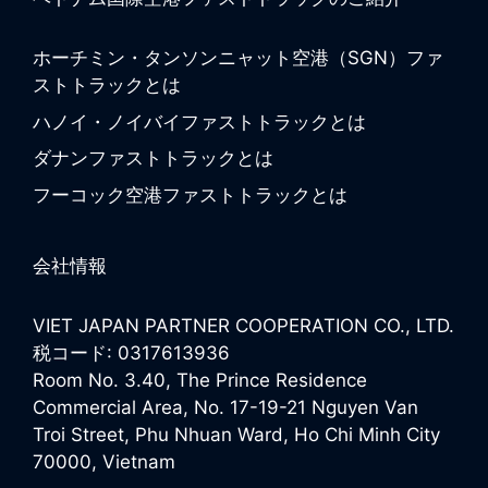
ホーチミン・タンソンニャット空港（SGN）ファ
ストトラックとは
ハノイ・ノイバイファストトラックとは
ダナンファストトラックとは
フーコック空港ファストトラックとは
会社情報
VIET JAPAN PARTNER COOPERATION CO., LTD.
税コード: 0317613936
Room No. 3.40, The Prince Residence
Commercial Area, No. 17-19-21 Nguyen Van
Troi Street, Phu Nhuan Ward, Ho Chi Minh City
70000, Vietnam