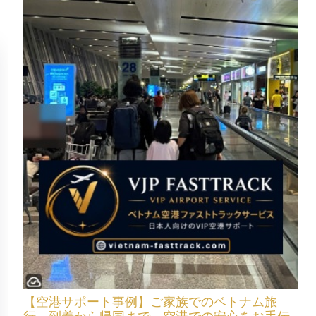
【空港サポート事例】ご家族でのベトナム旅