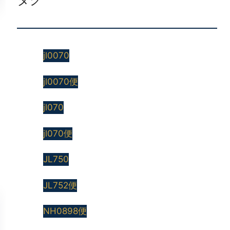
jl0070
jl0070便
jl070
jl070便
JL750
JL752便
NH0898便