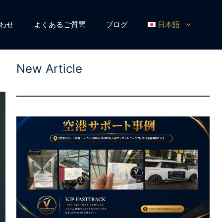
わせ
よくあるご質問
ブログ
日本語
New Article