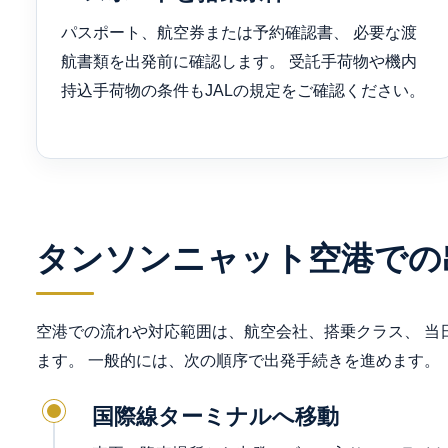
パスポート、航空券または予約確認書、 必要な渡
航書類を出発前に確認します。 受託手荷物や機内
持込手荷物の条件もJALの規定をご確認ください。
タンソンニャット空港での
空港での流れや対応範囲は、航空会社、搭乗クラス、 当
ます。 一般的には、次の順序で出発手続きを進めます。
国際線ターミナルへ移動