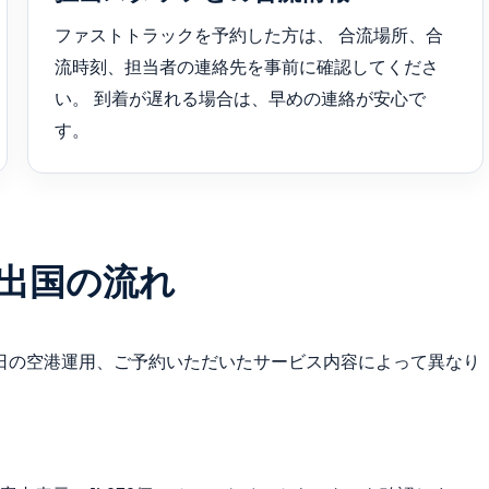
ファストトラックを予約した方は、 合流場所、合
流時刻、担当者の連絡先を事前に確認してくださ
い。 到着が遅れる場合は、早めの連絡が安心で
す。
出国の流れ
日の空港運用、ご予約いただいたサービス内容によって異なり