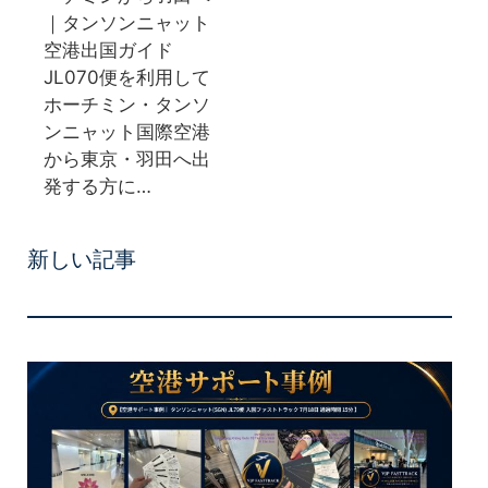
｜タンソンニャット
空港出国ガイド
JL070便を利用して
ホーチミン・タンソ
ンニャット国際空港
から東京・羽田へ出
発する方に…
新しい記事