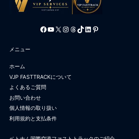
Facebook
YouTube
X
Instagram
Threads
TikTok
LinkedIn
Pinterest
メニュー
ホーム
VJP FASTTRACKについて
よくあるご質問
お問い合わせ
個人情報の取り扱い
利用規約と支払条件
ベトナム国際空港ファストトラックのご紹介