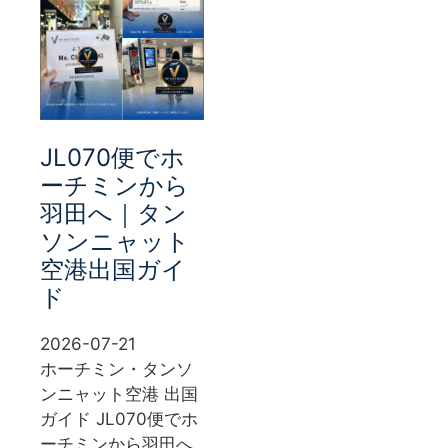
JL070便でホ
ーチミンから
羽田へ｜タン
ソンニャット
空港出国ガイ
ド
2026-07-21
ホーチミン・タンソ
ンニャット空港 出国
ガイド JL070便でホ
ーチミンから羽田へ