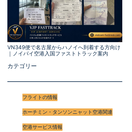
VN349便で名古屋からハノイへ到着する方向け
｜ノイバイ空港入国ファストトラック案内
カテゴリー
フライトの情報
ホーチミン・タンソンニャット空港関連
空港サービス情報