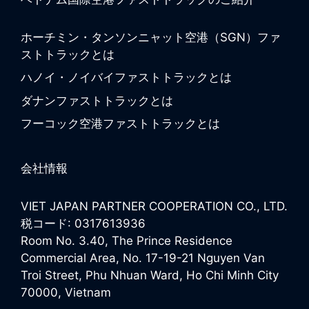
ホーチミン・タンソンニャット空港（SGN）ファ
ストトラックとは
ハノイ・ノイバイファストトラックとは
ダナンファストトラックとは
フーコック空港ファストトラックとは
会社情報
VIET JAPAN PARTNER COOPERATION CO., LTD.
税コード: 0317613936
Room No. 3.40, The Prince Residence
Commercial Area, No. 17-19-21 Nguyen Van
Troi Street, Phu Nhuan Ward, Ho Chi Minh City
70000, Vietnam