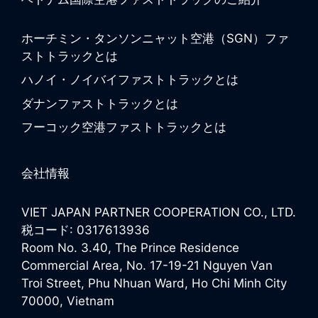
ホーチミン・タンソンニャット空港（SGN）ファ
ストトラックとは
ハノイ・ノイバイファストトラックとは
ダナンファストトラックとは
フーコック空港ファストトラックとは
会社情報
VIET JAPAN PARTNER COOPERATION CO., LTD.
税コード: 0317613936
Room No. 3.40, The Prince Residence
Commercial Area, No. 17-19-21 Nguyen Van
Troi Street, Phu Nhuan Ward, Ho Chi Minh City
70000, Vietnam