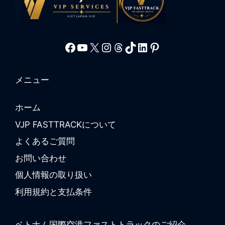
Facebook
YouTube
X
Instagram
Threads
TikTok
LinkedIn
Pinterest
メニュー
ホーム
VJP FASTTRACKについて
よくあるご質問
お問い合わせ
個人情報の取り扱い
利用規約と支払条件
ベトナム国際空港ファストトラックのご紹介