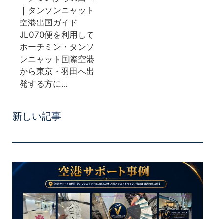
｜タンソンニャット
空港出国ガイド
JL070便を利用して
ホーチミン・タンソ
ンニャット国際空港
から東京・羽田へ出
発する方に…
新しい記事