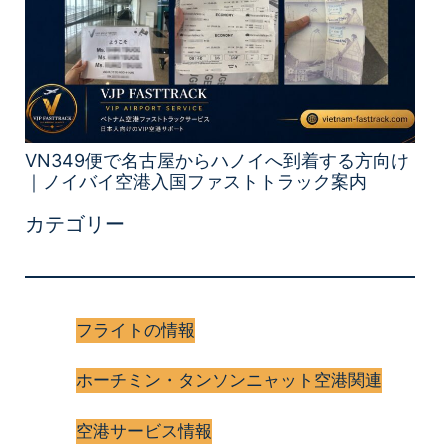
VN349便で名古屋からハノイへ到着する方向け
｜ノイバイ空港入国ファストトラック案内
カテゴリー
フライトの情報
ホーチミン・タンソンニャット空港関連
空港サービス情報