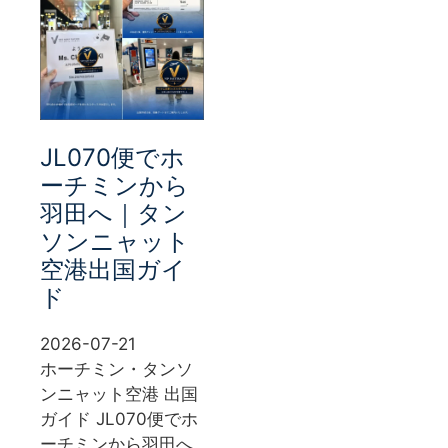
JL070便でホ
ーチミンから
羽田へ｜タン
ソンニャット
空港出国ガイ
ド
2026-07-21
ホーチミン・タンソ
ンニャット空港 出国
ガイド JL070便でホ
ーチミンから羽田へ