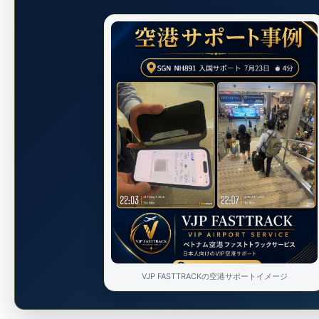
VJP FASTTRACKの空港サポートイメージ