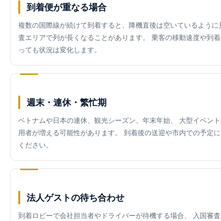
到着便が重なる場合
複数の国際線が続けて到着すると、降機直後は空いているように
査エリアで列が長くなることがあります。 乗客の移動速度や到
っても状況は変化します。
週末・連休・繁忙期
ベトナムや日本の連休、観光シーズン、年末年始、 大型イベン
用者が増える可能性があります。 到着後の送迎や市内での予定
ください。
法人ゲストの待ち合わせ
到着ロビーで会社担当者やドライバーが待機する場合、 入国審