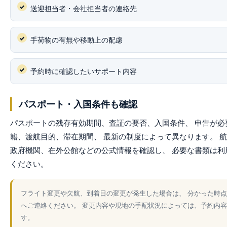
送迎担当者・会社担当者の連絡先
手荷物の有無や移動上の配慮
予約時に確認したいサポート内容
パスポート・入国条件も確認
パスポートの残存有効期間、査証の要否、入国条件、 申告が必
籍、渡航目的、滞在期間、 最新の制度によって異なります。 
政府機関、在外公館などの公式情報を確認し、 必要な書類は利
ください。
フライト変更や欠航、到着日の変更が発生した場合は、 分かった時点でVJ
へご連絡ください。 変更内容や現地の手配状況によっては、予約内
す。