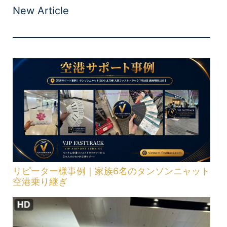
New Article
リピーター様事例｜家族6名のタンソンニャット
空港乗り継ぎ