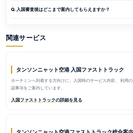
Q. 入国審査後はどこまで案内してもらえますか？
関連サービス
タンソンニャット空港 入国ファストトラック
ホーチミンへ到着する方向けに、入国時のサービス内容、 利用
認事項をご案内しています。
入国ファストトラックの詳細を見る
タンソンニャット空港ファストトラック総合案