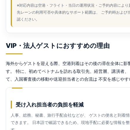
※対応内容は空港・フライト・当日の運用状況・ご予約内容により
先レーンの利用可否や具体的なサポート範囲は、 ご予約時および
認ください。
VIP・法人ゲストにおすすめの理由
海外からゲストを迎える際、空港到着はその後の滞在全体に影
す。 特に、初めてベトナムを訪れる取引先、経営層、講演者、
て、入国審査後の移動や送迎担当者との合流は 不安を感じやす
受け入れ担当者の負担を軽減
人事、総務、秘書、旅行手配会社などが、 ゲストの便名と到着
できます。 日本語で確認できるため、現地手配に必要な情報を
す。