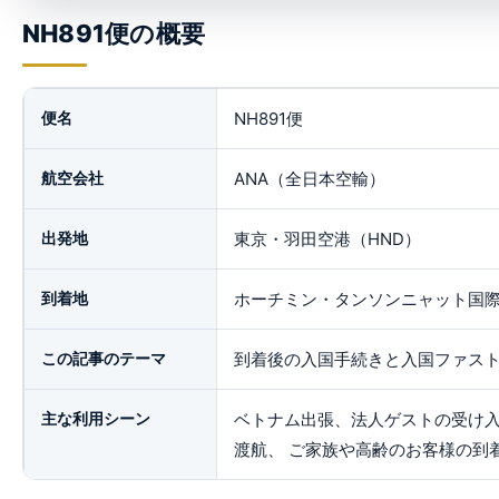
NH891便の概要
便名
NH891便
航空会社
ANA（全日本空輸）
出発地
東京・羽田空港（HND）
到着地
ホーチミン・タンソンニャット国際
この記事のテーマ
到着後の入国手続きと入国ファス
主な利用シーン
ベトナム出張、法人ゲストの受け入
渡航、 ご家族や高齢のお客様の到