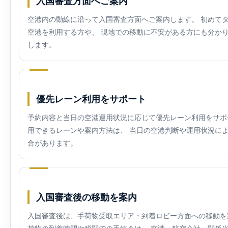
入国審査方面へご案内
空港内の動線に沿って入国審査方面へご案内します。 初めて
空港を利用する方や、 現地での移動に不安がある方にも分か
します。
優先レーン利用をサポート
予約内容と当日の空港運用状況に応じて優先レーン利用をサポ
用できるレーンや案内方法は、 当日の空港判断や運用状況に
合があります。
入国審査後の移動を案内
入国審査後は、手荷物受取エリア・到着ロビー方面への移動を