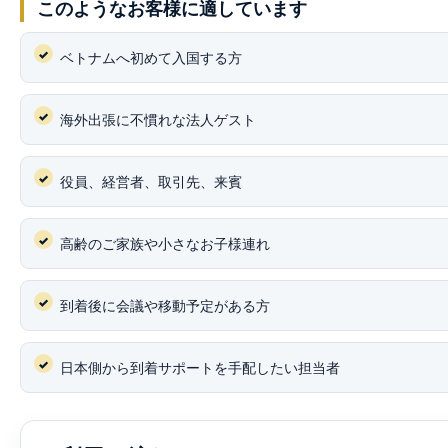
このようなお客様に適しています
ベトナムへ初めて入国する方
海外出張に不慣れな法人ゲスト
役員、経営者、取引先、来賓
高齢のご家族や小さなお子様連れ
到着後に会議や移動予定がある方
日本側から到着サポートを手配したい担当者