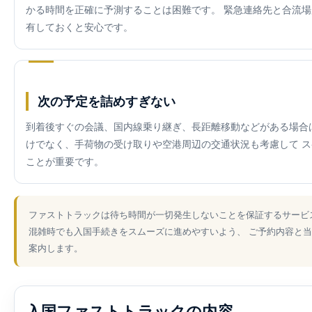
かる時間を正確に予測することは困難です。 緊急連絡先と合流
有しておくと安心です。
次の予定を詰めすぎない
到着後すぐの会議、国内線乗り継ぎ、長距離移動などがある場合
けでなく、手荷物の受け取りや空港周辺の交通状況も考慮して 
ことが重要です。
ファストトラックは待ち時間が一切発生しないことを保証するサービ
混雑時でも入国手続きをスムーズに進めやすいよう、 ご予約内容と
案内します。
入国ファストトラックの内容