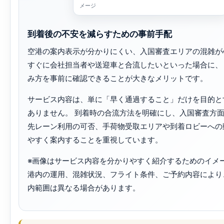
メージ
到着後の不安を減らすための事前手配
空港の案内表示が分かりにくい、入国審査エリアの混雑が
すぐに会社担当者や送迎車と合流したいといった場合に、
み方を事前に確認できることが大きなメリットです。
サービス内容は、単に「早く通過すること」だけを目的と
ありません。 到着時の合流方法を明確にし、入国審査方面
先レーン利用の可否、手荷物受取エリアや到着ロビーへの
やすく案内することを重視しています。
※画像はサービス内容を分かりやすく紹介するためのイメー
港内の運用、混雑状況、フライト条件、ご予約内容により
内範囲は異なる場合があります。