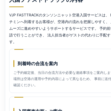
VJP FASTTRACKのタンソンニャット空港入国サービスは、 
チミンへ到着するお客様が、空港内の流れを把握しやすく、
ムーズに進めやすいようサポートするサービスです。 予約
語で行うことができ、 法人担当者がゲストの代わりに手配
す。
到着時の合流を案内
ご予約確定後、当日の合流方法や必要な連絡事項をご案内しま
場所は空港の運用や予約内容によって異なるため、 事前に送
確認ください。