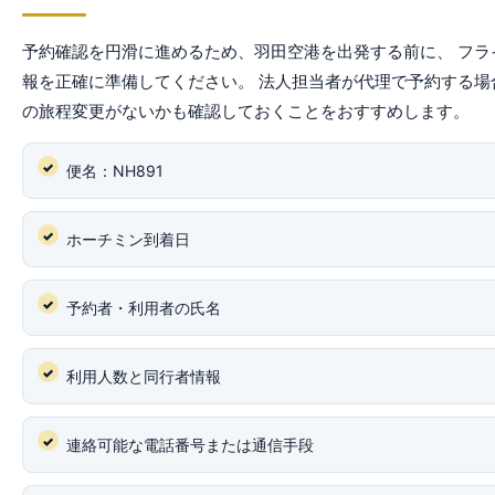
予約確認を円滑に進めるため、羽田空港を出発する前に、 フラ
報を正確に準備してください。 法人担当者が代理で予約する場
の旅程変更がないかも確認しておくことをおすすめします。
便名：NH891
ホーチミン到着日
予約者・利用者の氏名
利用人数と同行者情報
連絡可能な電話番号または通信手段