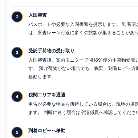
入国審査
パスポートや必要な入国書類を提示します。 到着便
は、審査レーン付近に多くの旅客が集まることがあ
受託手荷物の受け取り
入国審査後、案内モニターでNH891便の手荷物受取
す。 預け荷物がない場合でも、税関・到着ロビー方
移動します。
税関エリアを通過
申告が必要な物品を所持している場合は、現地の規
ます。 判断に迷う場合は空港係員へ確認してくださ
到着ロビーへ移動