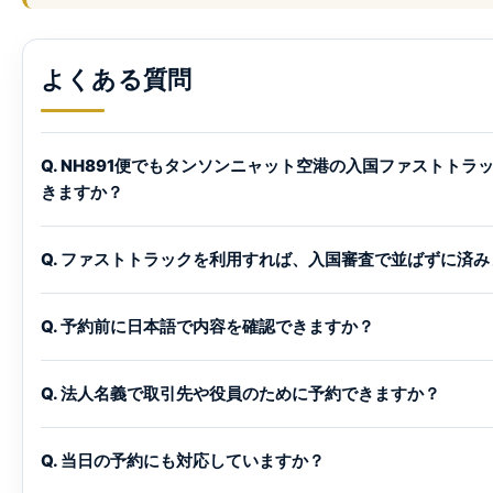
よくある質問
Q. NH891便でもタンソンニャット空港の入国ファストトラ
きますか？
Q. ファストトラックを利用すれば、入国審査で並ばずに済
Q. 予約前に日本語で内容を確認できますか？
Q. 法人名義で取引先や役員のために予約できますか？
Q. 当日の予約にも対応していますか？