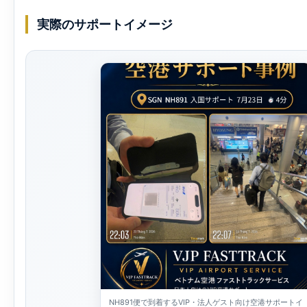
実際のサポートイメージ
NH891便で到着するVIP・法人ゲスト向け空港サポートイ