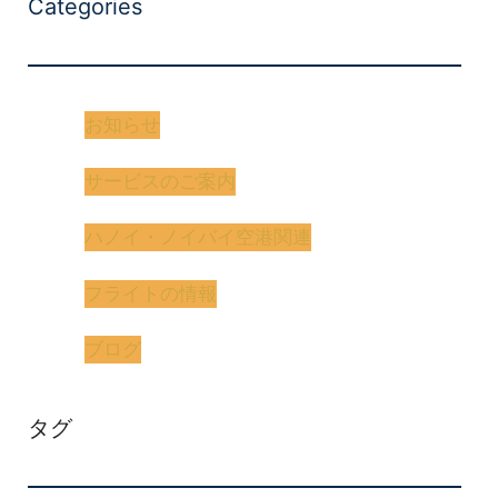
Categories
お知らせ
サービスのご案内
ハノイ・ノイバイ空港関連
フライトの情報
ブログ
タグ