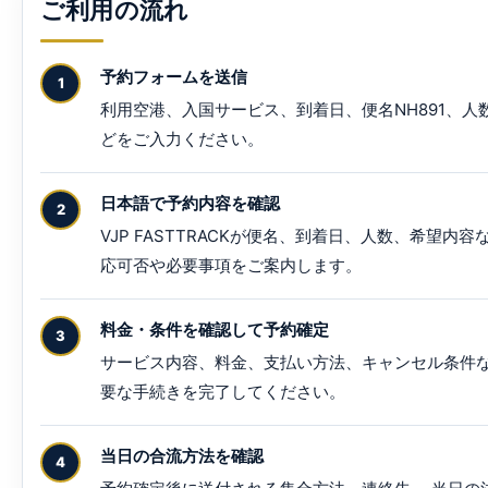
ご利用の流れ
予約フォームを送信
利用空港、入国サービス、到着日、便名NH891、人
どをご入力ください。
日本語で予約内容を確認
VJP FASTTRACKが便名、到着日、人数、希望内容
応可否や必要事項をご案内します。
料金・条件を確認して予約確定
サービス内容、料金、支払い方法、キャンセル条件な
要な手続きを完了してください。
当日の合流方法を確認