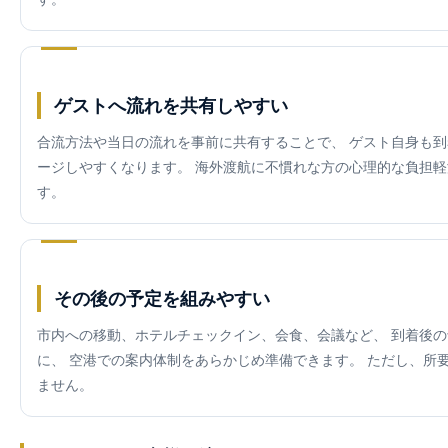
ゲストへ流れを共有しやすい
合流方法や当日の流れを事前に共有することで、 ゲスト自身も
ージしやすくなります。 海外渡航に不慣れな方の心理的な負担
す。
その後の予定を組みやすい
市内への移動、ホテルチェックイン、会食、会議など、 到着後
に、 空港での案内体制をあらかじめ準備できます。 ただし、所
ません。