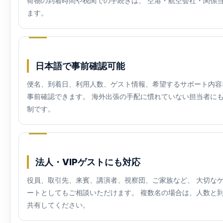
荷物の到着時間や税関での手続きは、 空港・航空会社・関係
ます。
日本語で事前確認可能
便名、到着日、利用人数、ゲスト情報、希望するサポート内容
事前確認できます。 海外出張の手配に慣れていない担当者に
制です。
法人・VIPゲストにも対応
役員、取引先、来賓、講演者、視察団、ご家族など、 大切な
ートとしてもご相談いただけます。 複数名の場合は、人数と
共有してください。