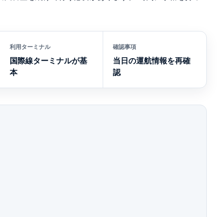
利用ターミナル
確認事項
国際線ターミナルが基
当日の運航情報を再確
本
認