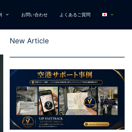
例
お問い合わせ
よくあるご質問
New Article