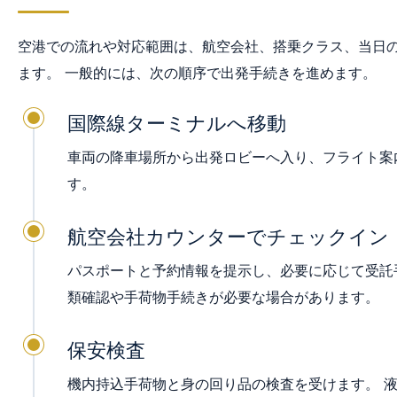
空港での流れや対応範囲は、航空会社、搭乗クラス、当日の
ます。 一般的には、次の順序で出発手続きを進めます。
国際線ターミナルへ移動
車両の降車場所から出発ロビーへ入り、フライト案内
す。
航空会社カウンターでチェックイン
パスポートと予約情報を提示し、必要に応じて受託
類確認や手荷物手続きが必要な場合があります。
保安検査
機内持込手荷物と身の回り品の検査を受けます。 