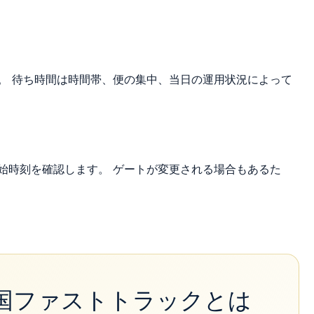
。 待ち時間は時間帯、便の集中、当日の運用状況によって
始時刻を確認します。 ゲートが変更される場合もあるた
国ファストトラックとは