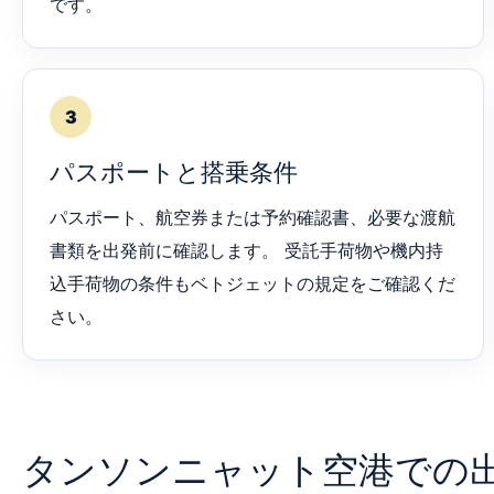
です。
3
パスポートと搭乗条件
パスポート、航空券または予約確認書、必要な渡航
書類を出発前に確認します。 受託手荷物や機内持
込手荷物の条件もベトジェットの規定をご確認くだ
さい。
タンソンニャット空港での