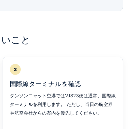
たいこと
2
国際線ターミナルを確認
タンソンニャット空港ではVJ823便は通常、国際線
ターミナルを利用します。 ただし、当日の航空券
や航空会社からの案内を優先してください。