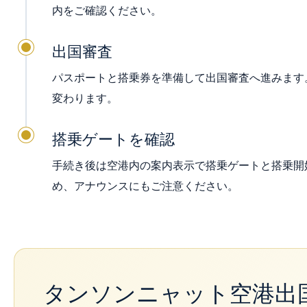
内をご確認ください。
出国審査
パスポートと搭乗券を準備して出国審査へ進みます
変わります。
搭乗ゲートを確認
手続き後は空港内の案内表示で搭乗ゲートと搭乗開
め、アナウンスにもご注意ください。
タンソンニャット空港出