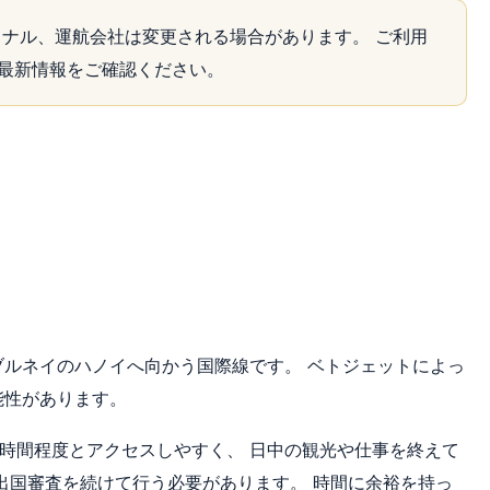
ナル、運航会社は変更される場合があります。 ご利用
最新情報をご確認ください。
ブルネイのハノイへ向かう国際線です。 ベトジェットによっ
能性があります。
1時間程度とアクセスしやすく、 日中の観光や仕事を終えて
出国審査を続けて行う必要があります。 時間に余裕を持っ