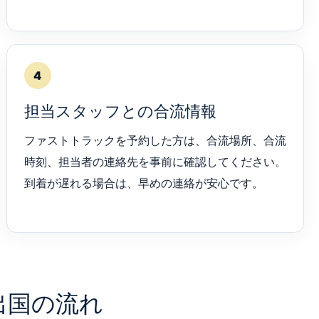
4
担当スタッフとの合流情報
ファストトラックを予約した方は、合流場所、合流
時刻、担当者の連絡先を事前に確認してください。
到着が遅れる場合は、早めの連絡が安心です。
出国の流れ