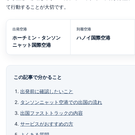
て行動することが大切です。
出発空港
到着空港
ホーチミン・タンソン
ハノイ国際空港
ニャット国際空港
この記事で分かること
出発前に確認したいこと
タンソンニャット空港での出国の流れ
出国ファストトラックの内容
サービスがおすすめの方
よくある質問