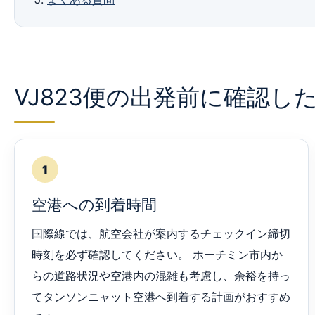
VJ823便の出発前に確認し
1
空港への到着時間
国際線では、航空会社が案内するチェックイン締切
時刻を必ず確認してください。 ホーチミン市内か
らの道路状況や空港内の混雑も考慮し、余裕を持っ
てタンソンニャット空港へ到着する計画がおすすめ