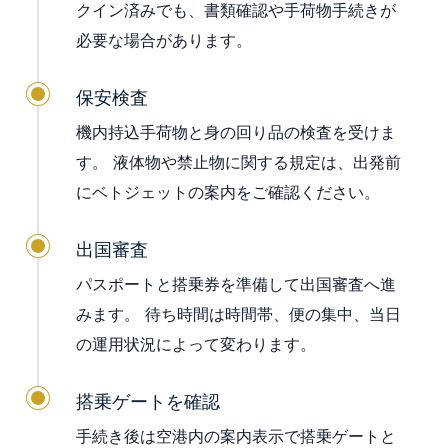
クイン済みでも、書類確認や手荷物手続きが
必要な場合があります。
保安検査
機内持込手荷物と身の回り品の検査を受けま
す。 液体物や禁止物に関する規定は、出発前
にベトジェットの案内をご確認ください。
出国審査
パスポートと搭乗券を準備して出国審査へ進
みます。 待ち時間は時間帯、便の集中、当日
の運用状況によって変わります。
搭乗ゲートを確認
手続き後は空港内の案内表示で搭乗ゲートと