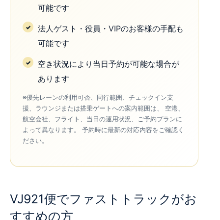
可能です
法人ゲスト・役員・VIPのお客様の手配も
可能です
空き状況により当日予約が可能な場合が
あります
※優先レーンの利用可否、同行範囲、チェックイン支
援、ラウンジまたは搭乗ゲートへの案内範囲は、 空港、
航空会社、フライト、当日の運用状況、ご予約プランに
よって異なります。 予約時に最新の対応内容をご確認く
ださい。
VJ921便でファストトラックがお
すすめの方