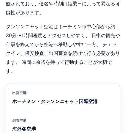
航されており、便名や時刻は搭乗日によって異なる可
能性があります。
タンソンニャット空港はホーチミン市中心部から約
30分〜1時間程度とアクセスしやすく、 日中の観光や
仕事を終えてから空港へ移動しやすい一方、 チェッ
クイン、保安検査、出国審査を続けて行う必要があり
ます。 時間に余裕を持って行動することが大切で
す。
出発空港
ホーチミン・タンソンニャット国際空港
到着空港
海外各空港