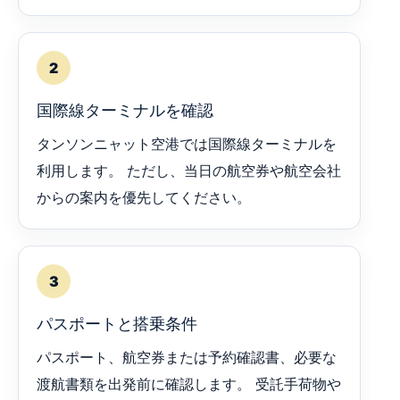
2
国際線ターミナルを確認
タンソンニャット空港では国際線ターミナルを
利用します。 ただし、当日の航空券や航空会社
からの案内を優先してください。
3
パスポートと搭乗条件
パスポート、航空券または予約確認書、必要な
渡航書類を出発前に確認します。 受託手荷物や