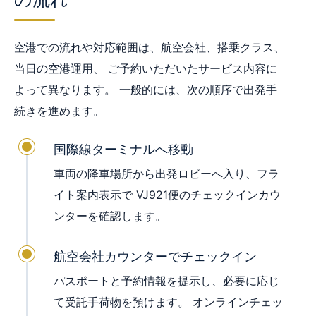
空港での流れや対応範囲は、航空会社、搭乗クラス、
当日の空港運用、 ご予約いただいたサービス内容に
よって異なります。 一般的には、次の順序で出発手
続きを進めます。
国際線ターミナルへ移動
車両の降車場所から出発ロビーへ入り、フラ
イト案内表示で VJ921便のチェックインカウ
ンターを確認します。
航空会社カウンターでチェックイン
パスポートと予約情報を提示し、必要に応じ
て受託手荷物を預けます。 オンラインチェッ