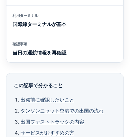
利用ターミナル
国際線ターミナルが基本
確認事項
当日の運航情報を再確認
この記事で分かること
出発前に確認したいこと
タンソンニャット空港での出国の流れ
出国ファストトラックの内容
サービスがおすすめの方