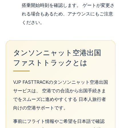
搭乗開始時刻を確認します。 ゲートが変更さ
れる場合もあるため、アナウンスにもご注意
ください。
タンソンニャット空港出国
ファストトラックとは
VJP FASTTRACKのタンソンニャット空港出国
サービスは、 空港での合流から出国手続きま
でをスムーズに進めやすくする 日本人旅行者
向けの空港サポートです。
事前にフライト情報やご希望を日本語で確認