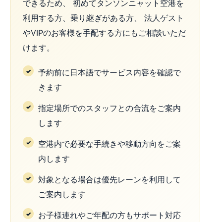
できるため、 初めてタンソンニャット空港を
利用する方、乗り継ぎがある方、 法人ゲスト
やVIPのお客様を手配する方にもご相談いただ
けます。
予約前に日本語でサービス内容を確認で
きます
指定場所でのスタッフとの合流をご案内
します
空港内で必要な手続きや移動方向をご案
内します
対象となる場合は優先レーンを利用して
ご案内します
お子様連れやご年配の方もサポート対応