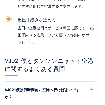
約内容に応じて空港内をご案内します。
出国手続きを進める
当日の空港運用とサービス範囲に応じて、 出
国手続きや搭乗エリア方面への移動をサポー
トします。
VJ921便とタンソンニャット空港
に関するよくある質問
VJ921便は何時間前に空港へ行けばよいです
か？