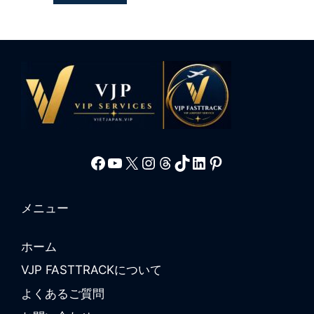
Facebook
YouTube
X
Instagram
Threads
TikTok
LinkedIn
Pinterest
メニュー
ホーム
VJP FASTTRACKについて
よくあるご質問