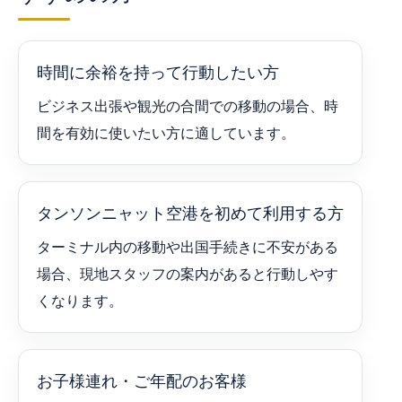
時間に余裕を持って行動したい方
ビジネス出張や観光の合間での移動の場合、時
間を有効に使いたい方に適しています。
タンソンニャット空港を初めて利用する方
ターミナル内の移動や出国手続きに不安がある
場合、現地スタッフの案内があると行動しやす
くなります。
お子様連れ・ご年配のお客様