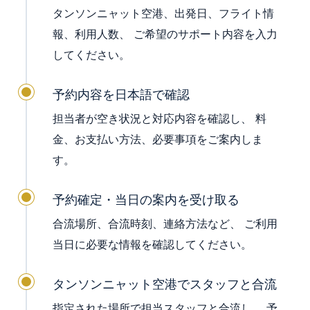
タンソンニャット空港、出発日、フライト情
報、利用人数、 ご希望のサポート内容を入力
してください。
予約内容を日本語で確認
担当者が空き状況と対応内容を確認し、 料
金、お支払い方法、必要事項をご案内しま
す。
予約確定・当日の案内を受け取る
合流場所、合流時刻、連絡方法など、 ご利用
当日に必要な情報を確認してください。
タンソンニャット空港でスタッフと合流
指定された場所で担当スタッフと合流し、 予