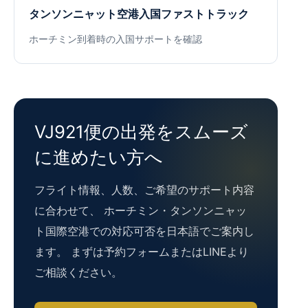
タンソンニャット空港入国ファストトラック
ホーチミン到着時の入国サポートを確認
VJ921便の出発をスムーズ
に進めたい方へ
フライト情報、人数、ご希望のサポート内容
に合わせて、 ホーチミン・タンソンニャッ
ト国際空港での対応可否を日本語でご案内し
ます。 まずは予約フォームまたはLINEより
ご相談ください。