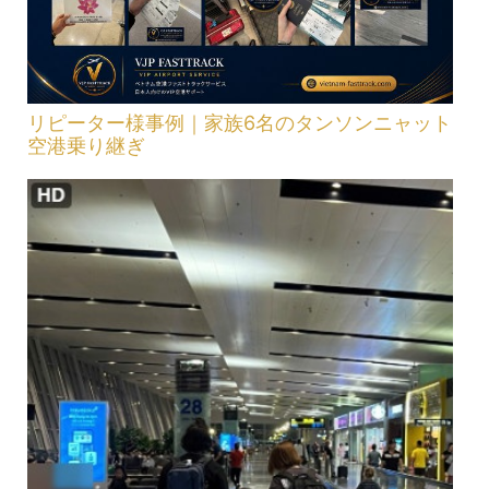
リピーター様事例｜家族6名のタンソンニャット
空港乗り継ぎ