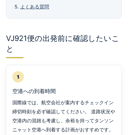
よくある質問
VJ921便の出発前に確認したいこ
と
1
空港への到着時間
国際線では、航空会社が案内するチェックイン
締切時刻を必ず確認してください。 道路状況や
空港内の混雑も考慮し、余裕を持ってタンソン
ニャット空港へ到着する計画がおすすめです。