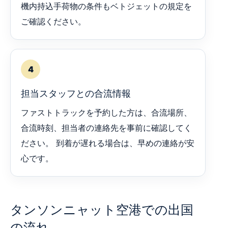
機内持込手荷物の条件もベトジェットの規定を
ご確認ください。
4
担当スタッフとの合流情報
ファストトラックを予約した方は、合流場所、
合流時刻、担当者の連絡先を事前に確認してく
ださい。 到着が遅れる場合は、早めの連絡が安
心です。
タンソンニャット空港での出国
の流れ