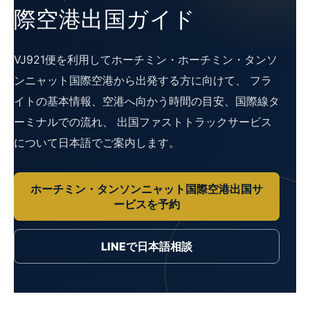
際空港出国ガイド
VJ921便を利用してホーチミン・ホーチミン・タンソ
ンニャット国際空港から出発する方に向けて、 フラ
イトの基本情報、空港へ向かう時間の目安、国際線タ
ーミナルでの流れ、 出国ファストトラックサービス
について日本語でご案内します。
ホーチミン・タンソンニャット国際空港出国サ
ービスを予約
LINEで日本語相談