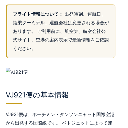
フライト情報について：
出発時刻、運航日、
搭乗ターミナル、運航会社は変更される場合が
あります。 ご利用前に、航空券、航空会社公
式サイト、空港の案内表示で最新情報をご確認
ください。
VJ921便の基本情報
VJ921便は、ホーチミン・タンソンニャット国際空港
から出発する国際線です。 ベトジェットによって運