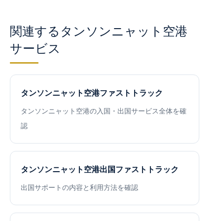
関連するタンソンニャット空港
サービス
タンソンニャット空港ファストトラック
タンソンニャット空港の入国・出国サービス全体を確
認
タンソンニャット空港出国ファストトラック
出国サポートの内容と利用方法を確認