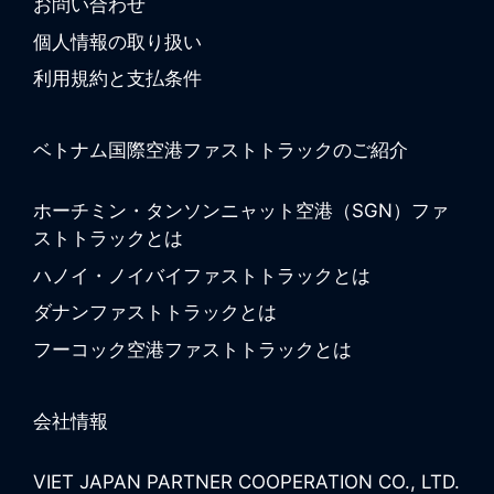
お問い合わせ
個人情報の取り扱い
利用規約と支払条件
ベトナム国際空港ファストトラックのご紹介
ホーチミン・タンソンニャット空港（SGN）ファ
ストトラックとは
ハノイ・ノイバイファストトラックとは
ダナンファストトラックとは
フーコック空港ファストトラックとは
会社情報
VIET JAPAN PARTNER COOPERATION CO., LTD.