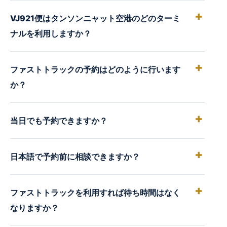
VJ921便はタンソンニャット空港のどのターミ
ナルを利用しますか？
ファストトラックの予約はどのように行います
か？
当日でも予約できますか？
日本語で予約前に相談できますか？
ファストトラックを利用すれば待ち時間はなく
なりますか？