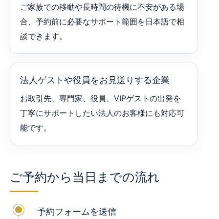
ご家族での移動や長時間の待機に不安がある場
合、予約前に必要なサポート範囲を日本語で相
談できます。
法人ゲストや役員をお見送りする企業
お取引先、専門家、役員、VIPゲストの出発を
丁寧にサポートしたい法人のお客様にも対応可
能です。
ご予約から当日までの流れ
予約フォームを送信