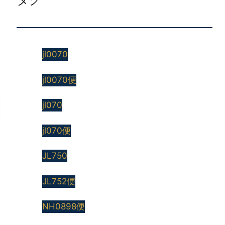
jl0070
jl0070便
jl070
jl070便
JL750
JL752便
NH0898便