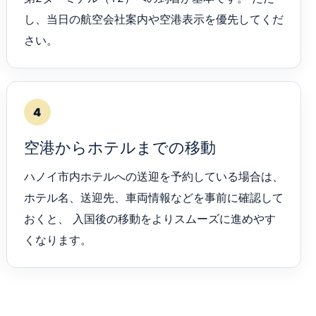
し、当日の航空会社案内や空港表示を優先してくだ
さい。
4
空港からホテルまでの移動
ハノイ市内ホテルへの送迎を予約している場合は、
ホテル名、送迎先、車両情報などを事前に確認して
おくと、 入国後の移動をよりスムーズに進めやす
くなります。