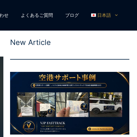
わせ
よくあるご質問
ブログ
日本語
New Article