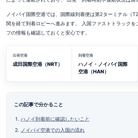
ノイバイ国際空港では、国際線到着便は第2ターミナル（T
関を経て到着ロビーへ進みます。 入国ファストトラックを
フの情報も確認しておくと安心です。
出発空港
到着空港
成田国際空港（NRT）
ハノイ・ノイバイ国際
空港（HAN）
この記事で分かること
ハノイ到着前に確認したいこと
ノイバイ空港での入国の流れ