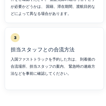
が必要かどうかは、 国籍、滞在期間、渡航目的な
どによって異なる場合があります。
3
担当スタッフとの合流方法
入国ファストトラックを予約した方は、 到着後の
合流場所、担当スタッフの案内、 緊急時の連絡方
法などを事前に確認してください。