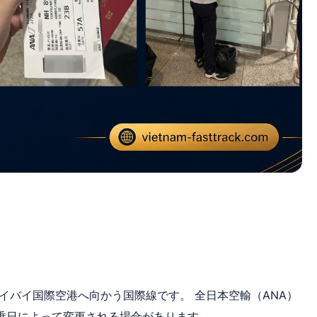
ノイバイ国際空港へ向かう国際線です。 全日本空輸（ANA）
乗日によって変更される場合があります。