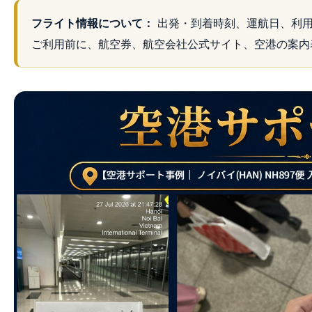
フライト情報について：
出発・到着時刻、運航日、利用
ご利用前に、航空券、航空会社公式サイト、空港の案内