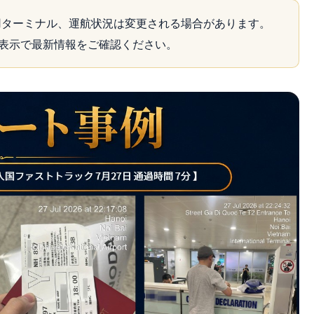
ターミナル、運航状況は変更される場合があります。
表示で最新情報をご確認ください。