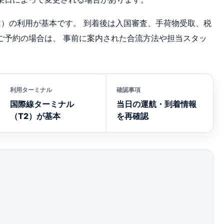
2）の利用が基本です。 到着後は入国審査、手荷物受取、税
ご予約の場合は、 事前に案内された合流方法や担当スタッ
利用ターミナル
確認事項
国際線ターミナル
当日の運航・到着情報
（T2）が基本
を再確認