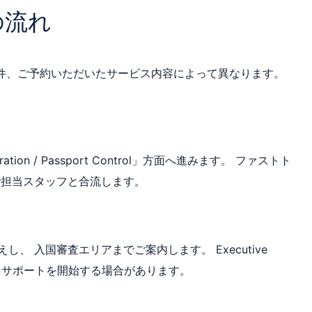
の流れ
件、ご予約いただいたサービス内容によって異なります。
n / Passport Control」方面へ進みます。 ファストト
で担当スタッフと合流します。
 入国審査エリアまでご案内します。 Executive
近からサポートを開始する場合があります。