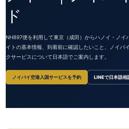
ド
NH897便を利用して東京（成田）からハノイ・ノイ
イトの基本情報、到着前に確認したいこと、ノイバイ
クサービスについて日本語でご案内します。
ノイバイ空港入国サービスを予約
LINEで日本語相