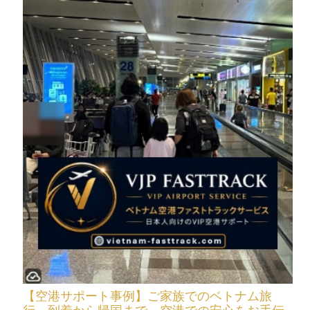
【空港サポート事例】ご家族でのベトナム旅