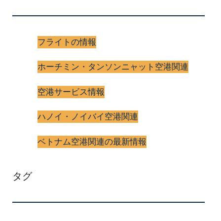
フライトの情報
ホーチミン・タンソンニャット空港関連
空港サービス情報
ハノイ・ノイバイ空港関連
ベトナム空港関連の最新情報
タグ