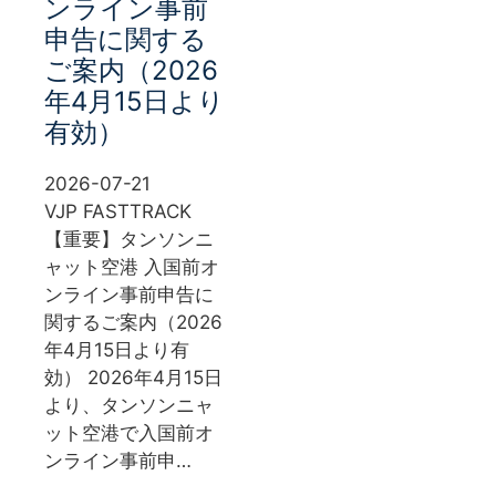
ンライン事前
申告に関する
ご案内（2026
年4月15日より
有効）
2026-07-21
VJP FASTTRACK
【重要】タンソンニ
ャット空港 入国前オ
ンライン事前申告に
関するご案内（2026
年4月15日より有
効） 2026年4月15日
より、タンソンニャ
ット空港で入国前オ
ンライン事前申…