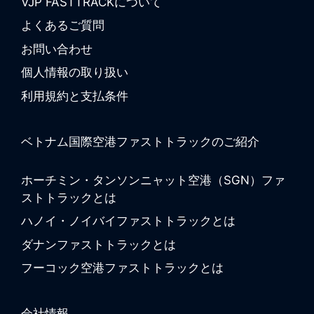
VJP FASTTRACKについて
よくあるご質問
お問い合わせ
個人情報の取り扱い
利用規約と支払条件
ベトナム国際空港ファストトラックのご紹介
ホーチミン・タンソンニャット空港（SGN）ファ
ストトラックとは
ハノイ・ノイバイファストトラックとは
ダナンファストトラックとは
フーコック空港ファストトラックとは
会社情報