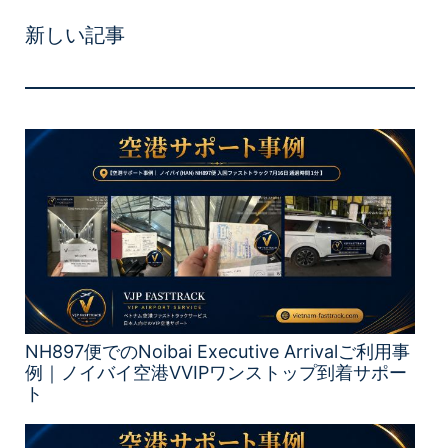
新しい記事
NH897便でのNoibai Executive Arrivalご利用事
例｜ノイバイ空港VVIPワンストップ到着サポー
ト